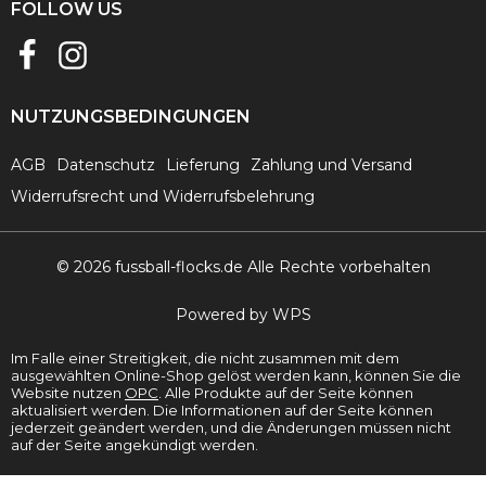
FOLLOW US
NUTZUNGSBEDINGUNGEN
AGB
Datenschutz
Lieferung
Zahlung und Versand
Widerrufsrecht und Widerrufsbelehrung
© 2026 fussball-flocks.de Alle Rechte vorbehalten
Powered by WPS
Im Falle einer Streitigkeit, die nicht zusammen mit dem
ausgewählten Online-Shop gelöst werden kann, können Sie die
Website nutzen
ОРС
. Alle Produkte auf der Seite können
aktualisiert werden. Die Informationen auf der Seite können
jederzeit geändert werden, und die Änderungen müssen nicht
auf der Seite angekündigt werden.