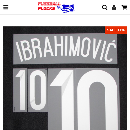
SALE 13%