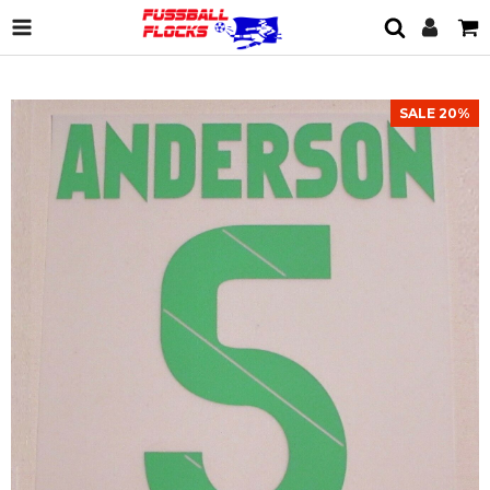
SALE 20%