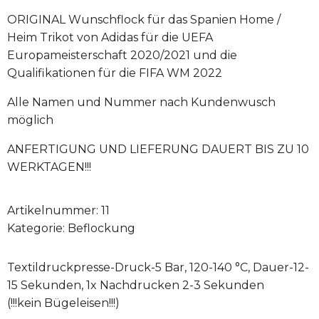
ORIGINAL Wunschflock für das Spanien Home /
Heim Trikot von Adidas für die UEFA
Europameisterschaft 2020/2021 und die
Qualifikationen für die FIFA WM 2022
Alle Namen und Nummer nach Kundenwusch
möglich
ANFERTIGUNG UND LIEFERUNG DAUERT BIS ZU 10
WERKTAGEN!!!
Artikelnummer:
11
Kategorie:
Beflockung
Textildruckpresse-Druck-5 Bar, 120-140 °C, Dauer-12-
15 Sekunden, 1x Nachdrucken 2-3 Sekunden
(!!!kein Bügeleisen!!!)