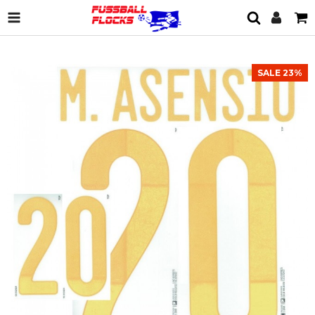
SALE 23%